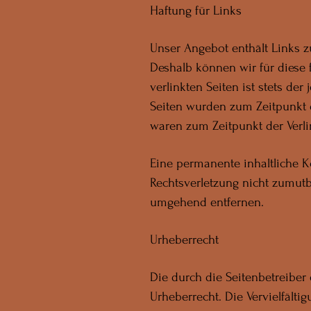
Haftung für Links
Unser Angebot enthält Links zu
Deshalb können wir für diese
verlinkten Seiten ist stets der
Seiten wurden zum Zeitpunkt d
waren zum Zeitpunkt der Verli
Eine permanente inhaltliche K
Rechtsverletzung nicht zumutb
umgehend entfernen.
Urheberrecht
Die durch die Seitenbetreiber
Urheberrecht. Die Vervielfälti