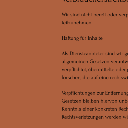
Wir sind nicht bereit oder verp
teilzunehmen.
Haftung für Inhalte
Als Diensteanbieter sind wir 
allgemeinen Gesetzen verantwo
verpflichtet, übermittelte o
forschen, die auf eine rechtsw
Verpflichtungen zur Entfernu
Gesetzen bleiben hiervon unbe
Kenntnis einer konkreten Rec
Rechtsverletzungen werden wi