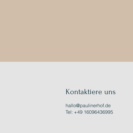
Kontaktiere uns
hallo@paulinerhof.de
Tel: +49 16096436995