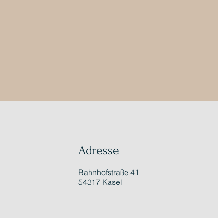
Adresse
Bahnhofstraße 41
54317 Kasel